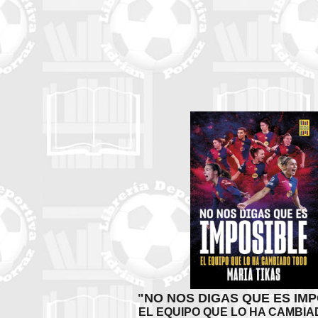
"NO NOS DIGAS QUE ES IMP
EL EQUIPO QUE LO HA CAMBIA