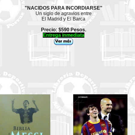
"NACIDOS PARA INCORDIARSE"
Un siglo de agravios entre
El Madrid y El Barca
Precio: $590 Pesos.
Entrega inmediata