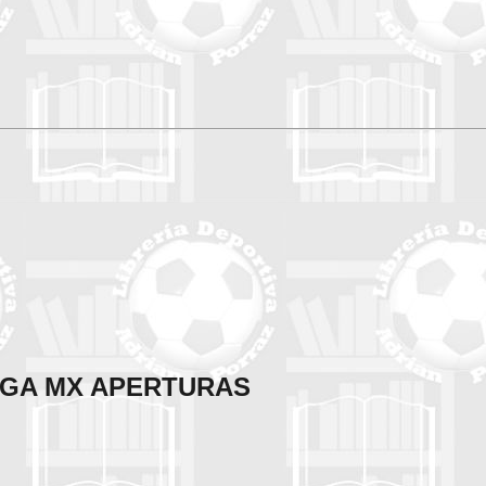
IGA MX APERTURAS