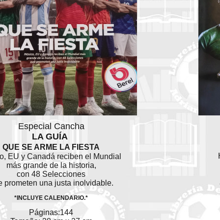
Especial Cancha
LA GUÍA
QUE SE ARME LA FIESTA
o, EU y Canadá reciben el Mundial
más grande de la historia,
con 48 Selecciones
 prometen una justa inolvidable.
*INCLUYE CALENDARIO.*
Páginas:144