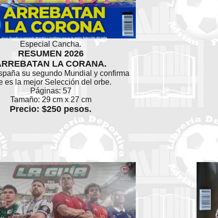
Especial Cancha.
RESUMEN 2026
ARREBATAN LA CORANA.
paña su segundo Mundial y confirma
e es la mejor Selección del orbe.
Páginas: 57
Tamaño: 29 cm x 27 cm
Precio: $250 pesos.