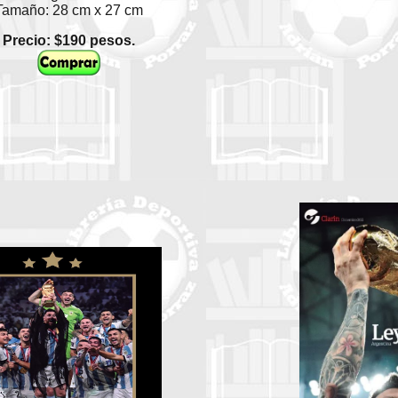
Tamaño: 28 cm x 27 cm
Precio: $190 pesos.