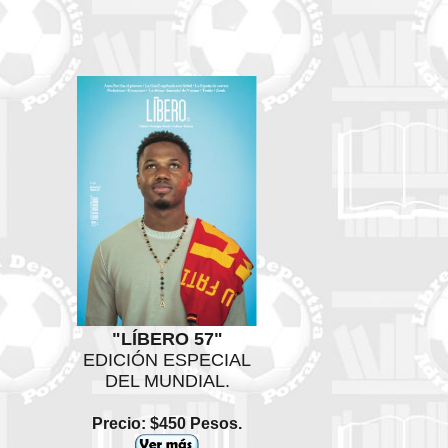
"LÍBERO 57"
EDICIÓN ESPECIAL
DEL MUNDIAL.
Precio: $450 Pesos.