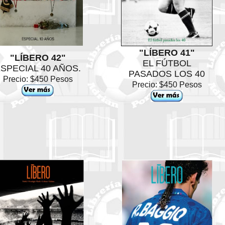
"LÍBERO 41"
"LÍBERO 42"
EL FÚTBOL
SPECIAL 40 AÑOS.
PASADOS LOS 40
Precio: $450 Pesos
Precio: $450 Pesos