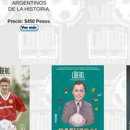
ARGENTINOS
DE LA HISTORIA.
Precio: $450 Pesos.