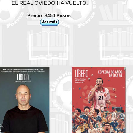
EL REAL OVIEDO HA VUELTO.
Precio: $450 Pesos.