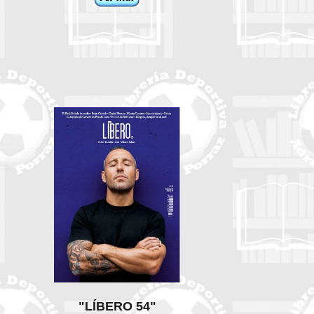
"LÍBERO 54"