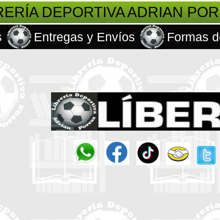
RERÍA DEPORTIVA ADRIAN PO
s
Entregas y Envíos
Formas d