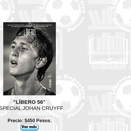
"LÍBERO 56"
SPECIAL JOHAN CRUYFF
Precio: $450 Pesos.