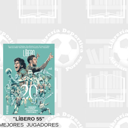
"LÍBERO 55"
MEJORES JUGADORES