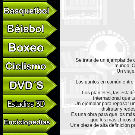
Se trata de un ejemplar de c
mundo. Co
Un viaje
Los puntos en común entre C
Los planteles, las estad
internacional que t
Un ejemplar para repasar un
disfrutar y red
Es una obra para que los más
que los más chicos d
Una pieza de alta definición p