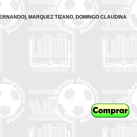
Z BERNANDO), MARQUEZ TIZANO, DOMINGO CLAUDINA