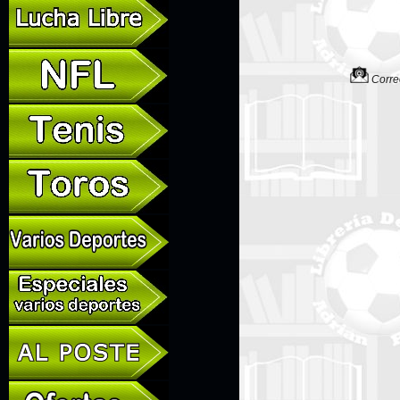
Correo