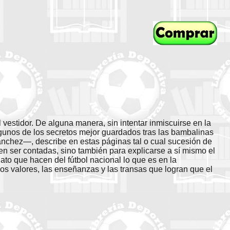
vestidor. De alguna manera, sin intentar inmiscuirse en la
lgunos de los secretos mejor guardados tras las bambalinas
ánchez—, describe en estas páginas tal o cual sucesión de
n ser contadas, sino también para explicarse a sí mismo el
ato que hacen del fútbol nacional lo que es en la
os valores, las enseñanzas y las transas que logran que el