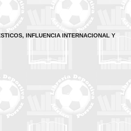
STICOS, INFLUENCIA INTERNACIONAL Y