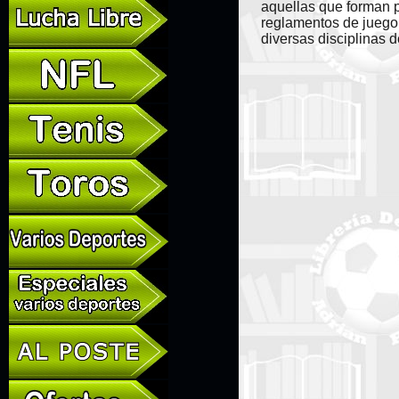
aquellas que forman p
reglamentos de juego. 
diversas disciplinas d