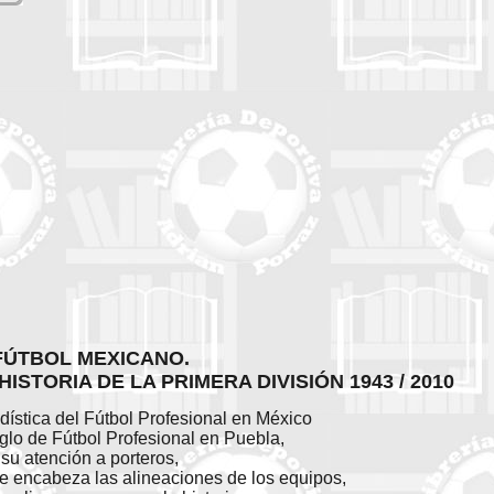
FÚTBOL MEXICANO.
HISTORIA DE LA PRIMERA DIVISIÓN 1943 / 2010
adística del Fútbol Profesional en México
glo de Fútbol Profesional en Puebla,
su atención a porteros,
e encabeza las alineaciones de los equipos,