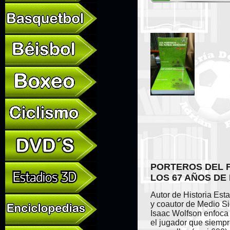
PORTEROS DEL 
LOS 67 AÑOS DE 
Autor de Historia Est
y coautor de Medio Si
Isaac Wolfson enfoca 
el jugador que siempr